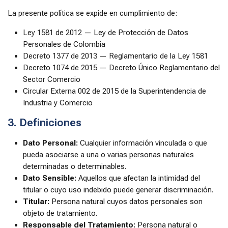
La presente política se expide en cumplimiento de:
Ley 1581 de 2012 — Ley de Protección de Datos
Personales de Colombia
Decreto 1377 de 2013 — Reglamentario de la Ley 1581
Decreto 1074 de 2015 — Decreto Único Reglamentario del
Sector Comercio
Circular Externa 002 de 2015 de la Superintendencia de
Industria y Comercio
3. Definiciones
Dato Personal:
Cualquier información vinculada o que
pueda asociarse a una o varias personas naturales
determinadas o determinables.
Dato Sensible:
Aquellos que afectan la intimidad del
titular o cuyo uso indebido puede generar discriminación.
Titular:
Persona natural cuyos datos personales son
objeto de tratamiento.
Responsable del Tratamiento:
Persona natural o