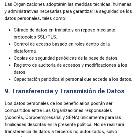
Las Organizaciones adoptarán las medidas técnicas, humanas
y administrativas necesarias para garantizar la seguridad de los
datos personales, tales como:
Cifrado de datos en tránsito y en reposo mediante
protocolos SSL/TLS.
Control de acceso basado en roles dentro de la
plataforma.
Copias de seguridad periódicas de la base de datos.
Registro de auditoría de accesos y modificaciones a los
datos.
Capacitación periódica al personal que accede a los datos.
9. Transferencia y Transmisión de Datos
Los datos personales de los beneficiarios podrán ser
compartidos entre Las Organizaciones responsables
(Acodrés, Corpoempresarial y SENA) únicamente para las
finalidades descritas en la presente política. No se realizará
transferencia de datos a terceros no autorizados, salvo