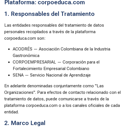
Plataforma: corpoeduca.com
1. Responsables del Tratamiento
Las entidades responsables del tratamiento de datos
personales recopilados a través de la plataforma
corpoeduca.com son:
ACODRÉS — Asociación Colombiana de la Industria
Gastronómica
CORPOEMPRESARIAL — Corporación para el
Fortalecimiento Empresarial Colombiano
SENA — Servicio Nacional de Aprendizaje
En adelante denominadas conjuntamente como "Las
Organizaciones". Para efectos de contacto relacionado con el
tratamiento de datos, puede comunicarse a través de la
plataforma corpoeduca.com o a los canales oficiales de cada
entidad.
2. Marco Legal