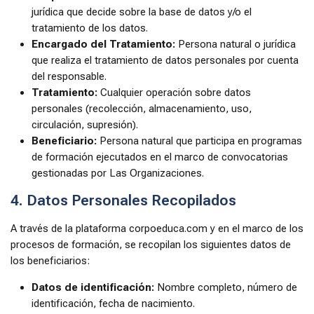
jurídica que decide sobre la base de datos y/o el
tratamiento de los datos.
Encargado del Tratamiento:
Persona natural o jurídica
que realiza el tratamiento de datos personales por cuenta
del responsable.
Tratamiento:
Cualquier operación sobre datos
personales (recolección, almacenamiento, uso,
circulación, supresión).
Beneficiario:
Persona natural que participa en programas
de formación ejecutados en el marco de convocatorias
gestionadas por Las Organizaciones.
4. Datos Personales Recopilados
A través de la plataforma corpoeduca.com y en el marco de los
procesos de formación, se recopilan los siguientes datos de
los beneficiarios:
Datos de identificación:
Nombre completo, número de
identificación, fecha de nacimiento.