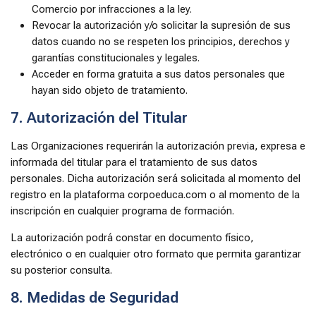
Comercio por infracciones a la ley.
Revocar la autorización y/o solicitar la supresión de sus
datos cuando no se respeten los principios, derechos y
garantías constitucionales y legales.
Acceder en forma gratuita a sus datos personales que
hayan sido objeto de tratamiento.
7. Autorización del Titular
Las Organizaciones requerirán la autorización previa, expresa e
informada del titular para el tratamiento de sus datos
personales. Dicha autorización será solicitada al momento del
registro en la plataforma corpoeduca.com o al momento de la
inscripción en cualquier programa de formación.
La autorización podrá constar en documento físico,
electrónico o en cualquier otro formato que permita garantizar
su posterior consulta.
8. Medidas de Seguridad