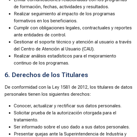
de formación, fechas, actividades y resultados.
Realizar seguimiento al impacto de los programas
formativos en los beneficiarios.
Cumplir con obligaciones legales, contractuales y reportes
ante entidades de control.
Gestionar el soporte técnico y atención al usuario a través
del Centro de Atención al Usuario (CAU).
Realizar análisis estadísticos para el mejoramiento
continuo de los programas.
6. Derechos de los Titulares
De conformidad con la Ley 1581 de 2012, los titulares de datos
personales tienen los siguientes derechos:
Conocer, actualizar y rectificar sus datos personales.
Solicitar prueba de la autorización otorgada para el
tratamiento.
Ser informado sobre el uso dado a sus datos personales.
Presentar quejas ante la Superintendencia de Industria y