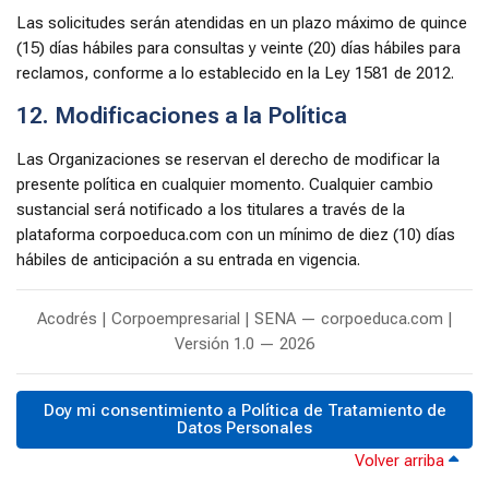
Las solicitudes serán atendidas en un plazo máximo de quince
(15) días hábiles para consultas y veinte (20) días hábiles para
reclamos, conforme a lo establecido en la Ley 1581 de 2012.
12. Modificaciones a la Política
Las Organizaciones se reservan el derecho de modificar la
presente política en cualquier momento. Cualquier cambio
sustancial será notificado a los titulares a través de la
plataforma corpoeduca.com con un mínimo de diez (10) días
hábiles de anticipación a su entrada en vigencia.
Acodrés | Corpoempresarial | SENA — corpoeduca.com |
Versión 1.0 — 2026
Doy mi consentimiento a Política de Tratamiento de
Datos Personales
Volver arriba