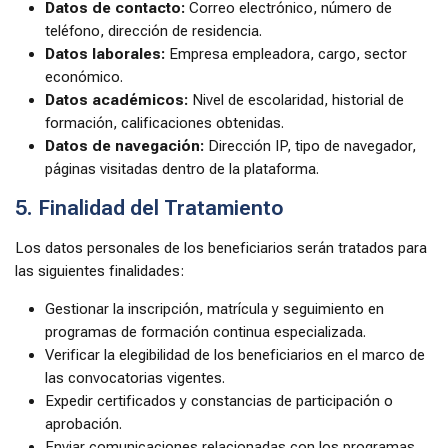
Datos de contacto:
Correo electrónico, número de
teléfono, dirección de residencia.
Datos laborales:
Empresa empleadora, cargo, sector
económico.
Datos académicos:
Nivel de escolaridad, historial de
formación, calificaciones obtenidas.
Datos de navegación:
Dirección IP, tipo de navegador,
páginas visitadas dentro de la plataforma.
5. Finalidad del Tratamiento
Los datos personales de los beneficiarios serán tratados para
las siguientes finalidades:
Gestionar la inscripción, matrícula y seguimiento en
programas de formación continua especializada.
Verificar la elegibilidad de los beneficiarios en el marco de
las convocatorias vigentes.
Expedir certificados y constancias de participación o
aprobación.
Enviar comunicaciones relacionadas con los programas