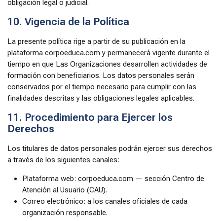
obligación legal o judicial.
10. Vigencia de la Política
La presente política rige a partir de su publicación en la
plataforma corpoeduca.com y permanecerá vigente durante el
tiempo en que Las Organizaciones desarrollen actividades de
formación con beneficiarios. Los datos personales serán
conservados por el tiempo necesario para cumplir con las
finalidades descritas y las obligaciones legales aplicables.
11. Procedimiento para Ejercer los
Derechos
Los titulares de datos personales podrán ejercer sus derechos
a través de los siguientes canales:
Plataforma web: corpoeduca.com — sección Centro de
Atención al Usuario (CAU).
Correo electrónico: a los canales oficiales de cada
organización responsable.