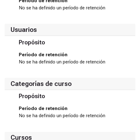
Período de retención
No se ha definido un período de retención
Usuarios
Propósito
Período de retención
No se ha definido un período de retención
Categorías de curso
Propósito
Período de retención
No se ha definido un período de retención
Cursos