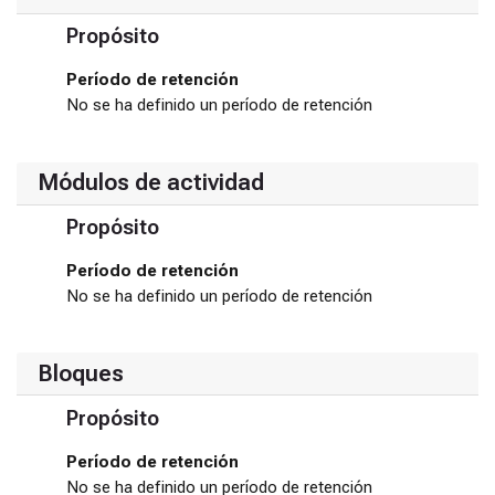
Propósito
Período de retención
No se ha definido un período de retención
Módulos de actividad
Propósito
Período de retención
No se ha definido un período de retención
Bloques
Propósito
Período de retención
No se ha definido un período de retención